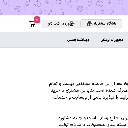
0
|
باشگاه مشتریان
ورود | ثبت نام
تجهیزات پزشکی
بهداشت جنسی
یولا هم از این قاعده مستثنی نیست و تمام
مصرف کننده است.بنابراین مشتری با خرید
ایط را نپذیرد یعنی از وبسایت و خدمات
برای اطلاع رسانی است و جنبه مشاوره
ی بسته بندی محصولات با شرکت تولید