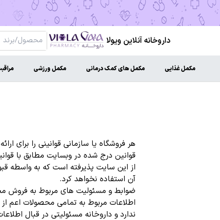
داروخانه آنلاین ویولا
مکمل غذایی
مکمل های کمک درمانی
مکمل ورزشی
مراقب
هر فروشگاه یا سازمانی قوانینی را برای ار
قوانین درج شده در وبسایت مطابق با قوانی
از این سایت پذیرفته است که به واسطه قبو
آن استفاده نخواهد کرد.
ضوابط و مسئولیت های مربوط به فروش محص
اطلاعات مربوط به تمامی محصولات اعم از آ
ندارد و داروخانه مسئولیتی در قبال اطلاع