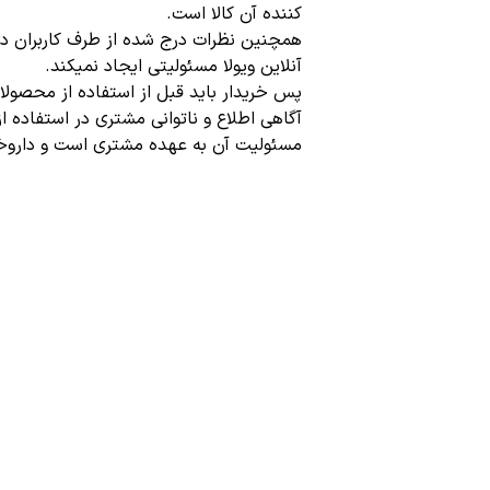
کننده آن کالا است.
همچنین نظرات درج شده از طرف کاربران د
آنلاین ویولا مسئولیتی ایجاد نمیکند.
پس خریدار باید قبل از استفاده از محصو
آگاهی اطلاع و ناتوانی مشتری در استفاده ا
مسئولیت آن به عهده مشتری است و دارو