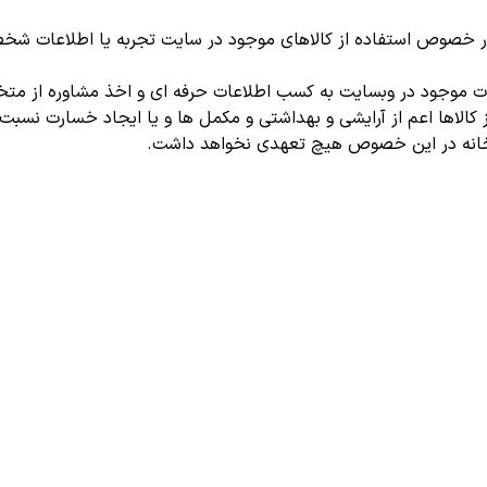
ر خصوص استفاده از کالاهای موجود در سایت تجربه یا اطلاعات شخص
لات موجود در وبسایت به کسب اطلاعات حرفه ای و اخذ مشاوره از م
ز کالاها اعم از آرایشی و بهداشتی و مکمل ها و یا ایجاد خسارت نسبت
خانه در این خصوص هیچ تعهدی نخواهد داشت.