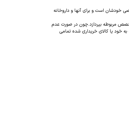
ی خودشان است و برای آنها و داروخانه
تخصص مربوطه بپردازد.چون در صورت عدم
 به خود یا کالای خریداری شده تمامی