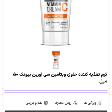
کرم تغذیه کننده حاوی ویتامین سی اورین بیوتک 50
میل
ویژگی ها
روش مصرف
نقد و بررسی