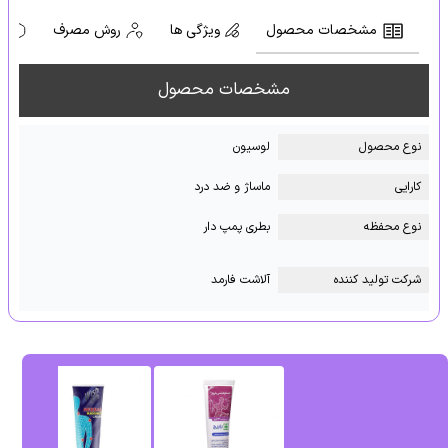
مشخصات محصول
ویژگی ها
روش مصرف
ه
مشخصات محصول
نوع محصول
لوسیون
کارایی
ماساژ و ضد درد
نوع محفظه
بطری پمپ دار
شرکت تولید کننده
آلاشت فارمد