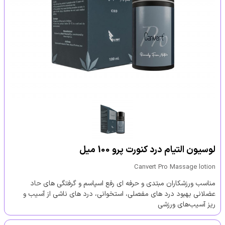
لوسیون التیام درد کنورت پرو 100 میل
Canvert Pro Massage lotion
مناسب ورزشکاران مبتدی و حرفه ای رفع اسپاسم و گرفتگی های حاد
عضلانی بهبود درد های مفصلی، استخوانی، درد های ناشی از آسیب‌ و
ریز آسیب‌های ورزشی