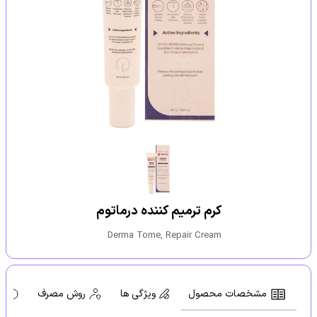
کرم ترمیم کننده درماتوم
Derma Tome, Repair Cream
مشخصات محصول
ویژگی ها
روش مصرف
ه