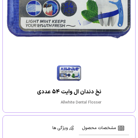
نخ دندان ال وایت 54 عددی
Allwhite Dental Flosser
مشخصات محصول
ویژگی ها