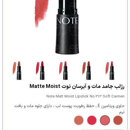
رژلب جامد مات و آبرسان نوت Matte Moist
Note Matt Moist Lipstick No.313 Soft Carmen
حاوی ویتامین E ، حفظ رطوبت پوست لب ، دارای جلوه مات و بافت
نرم