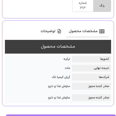
شماره
رنگ
313
مشخصات محصول
توضیحات
مشخصات محصول
کشور‌ها
ترکیه
نتیجه نهایی
مات
شرکت‌ها
آریان کیمیا تک
صادر کننده مجوز
سازمان غذا و دارو
صادر کننده مجوز
سازمان غذا و دارو