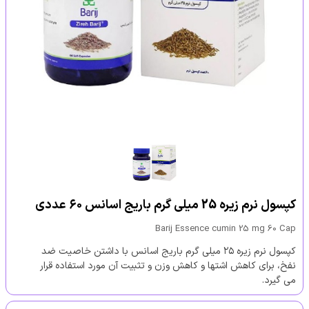
کپسول نرم زیره 25 میلی گرم باریج اسانس ۶۰ عددی
Barij Essence cumin 25 mg 60 Cap
کپسول نرم زیره ۲۵ میلی گرم باریج اسانس با داشتن خاصیت ضد
نفخ، برای کاهش اشتها و کاهش وزن و تثبیت آن مورد استفاده قرار
می گیرد.