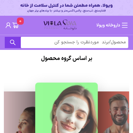
0
داروخانه ویولا
بر اساس گروه محصول