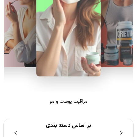
مراقبت پوست و مو
بر اساس دسته بندی