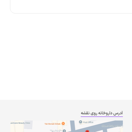
آدرس داروخانه روی نقشه