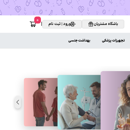
0
|
باشگاه مشتریان
ورود | ثبت نام
تجهیزات پزشکی
بهداشت جنسی