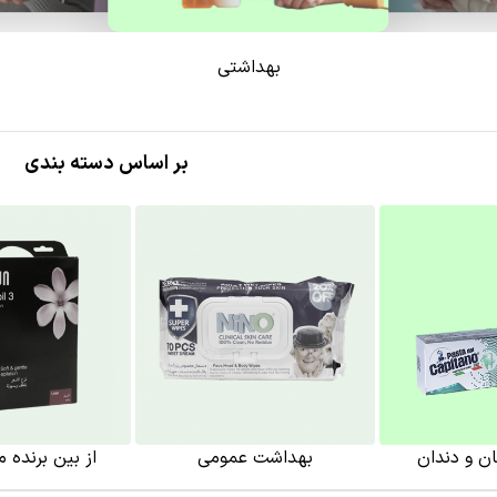
بهداشتی
بر اساس دسته بندی
عمومی
از بین برنده موهای زائد
بهداشت آ