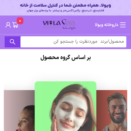
0
داروخانه ویولا
بر اساس گروه محصول