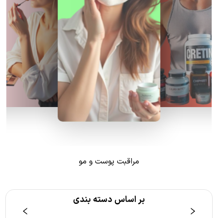
مراقبت پوست و مو
بر اساس دسته بندی