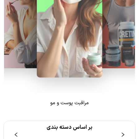
مراقبت پوست و مو
بر اساس دسته بندی