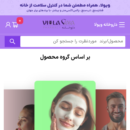
0
داروخانه ویولا
بر اساس گروه محصول