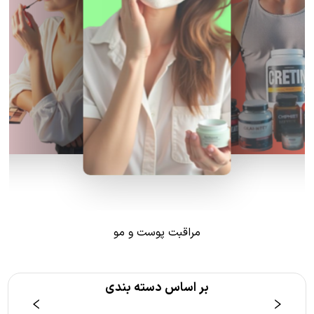
مراقبت پوست و مو
بر اساس دسته بندی