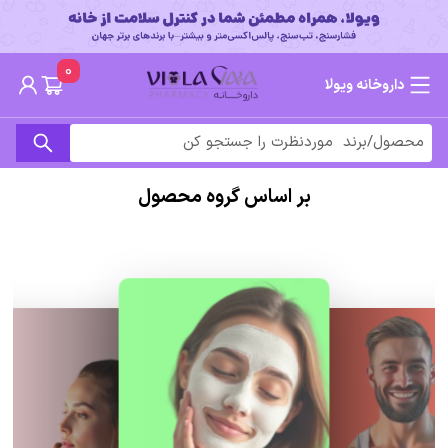
0
داروخانه ویولا
بر اساس گروه محصول