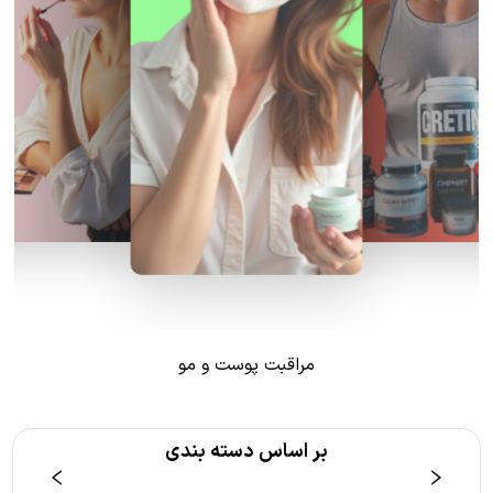
مراقبت پوست و مو
بر اساس دسته بندی