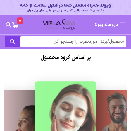
0
داروخانه ویولا
بر اساس گروه محصول