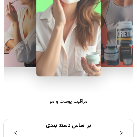
مراقبت پوست و مو
بر اساس دسته بندی