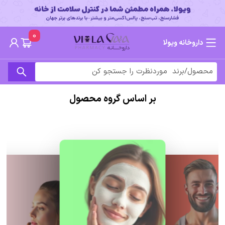
0
داروخانه ویولا
بر اساس گروه محصول