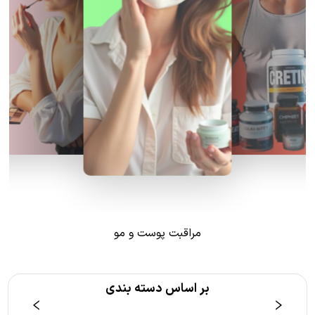
مراقبت پوست و مو
بر اساس دسته بندی