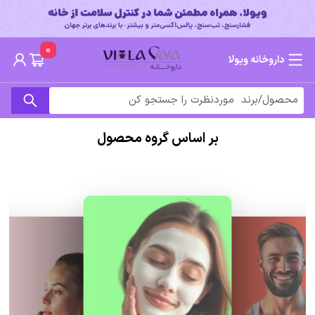
0
داروخانه ویولا
بر اساس گروه محصول