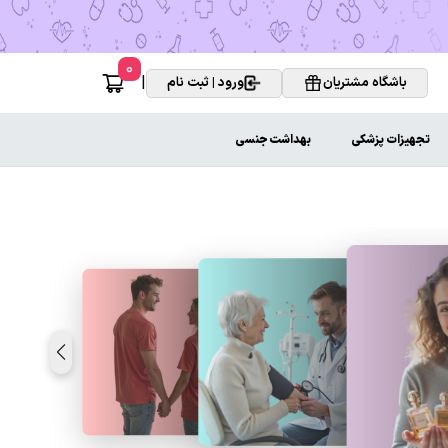
0
|
باشگاه مشتریان
ورود | ثبت نام
تجهیزات پزشکی
بهداشت جنسی