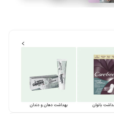
داشت بانوان
بهداشت دهان و دندان