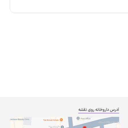
آدرس داروخانه روی نقشه