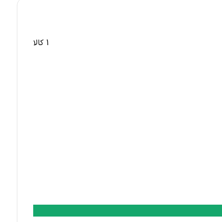
1 کالا