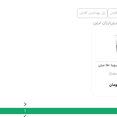
ایان
ژل بهداشتی آقایان
رین
ارزان ترین
ژل بهداشتی آقایان سروینا ۱۵۰ میلی
مان
1