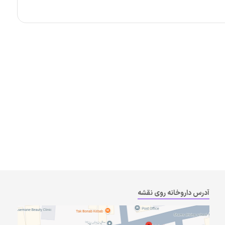
آدرس داروخانه روی نقشه