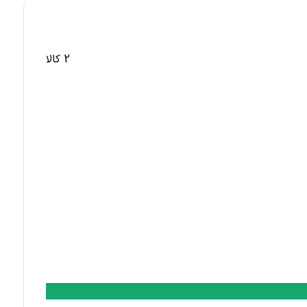
2 کالا