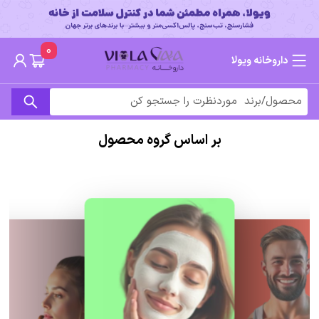
0
داروخانه ویولا
بر اساس گروه محصول