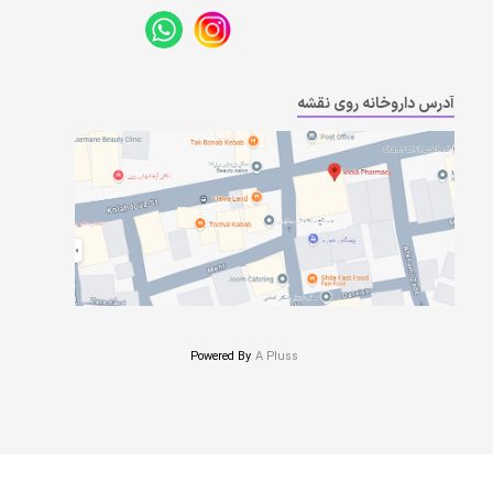
آدرس داروخانه روی نقشه
Powered By
A Pluss