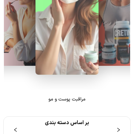
مراقبت پوست و مو
بر اساس دسته بندی