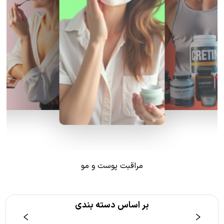
مراقبت پوست و مو
بر اساس دسته بندی