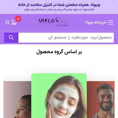
0
داروخانه ویولا
بر اساس گروه محصول