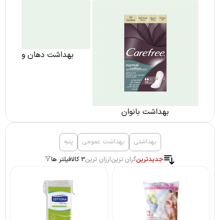
بهداشت دهان و دندان
بهداشت بانوان
بهداشتی
بهداشت عمومی
پنبه
جدیدترین
گران ترین
ارزان ترین
3 کالا
فیلتر ها