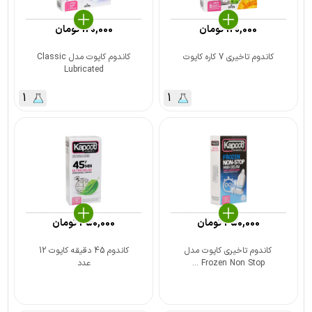
120,000
تومان
120,000
تومان
کاندوم تاخیری 7 کاره کاپوت
کاندوم کاپوت مدل Classic
Lubricated
1
1
350,000
تومان
350,000
تومان
کاندوم تاخیری کاپوت مدل
کاندوم 45 دقیقه کاپوت 12
Frozen Non Stop ...
عدد