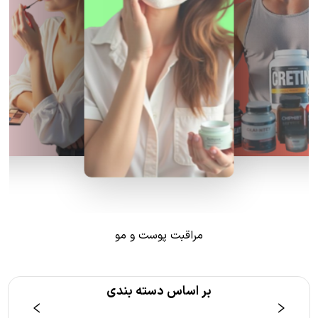
مراقبت پوست و مو
بر اساس دسته بندی