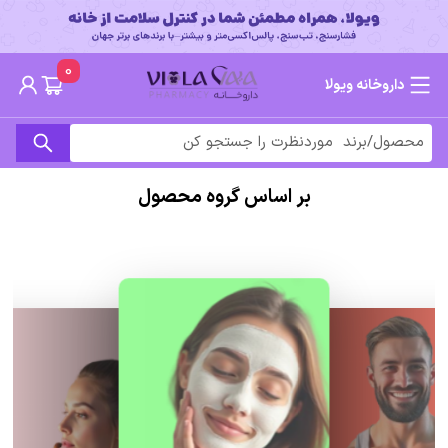
0
داروخانه ویولا
بر اساس گروه محصول