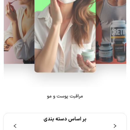
مراقبت پوست و مو
بر اساس دسته بندی