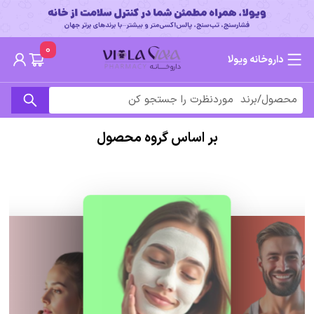
0
داروخانه ویولا
بر اساس گروه محصول