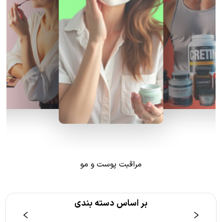
مراقبت پوست و مو
بر اساس دسته بندی