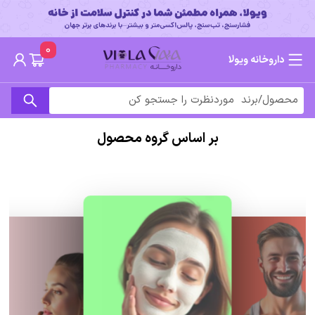
0
داروخانه ویولا
بر اساس گروه محصول