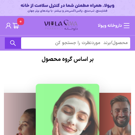
0
داروخانه ویولا
بر اساس گروه محصول