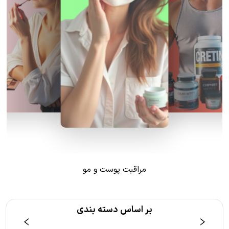
مراقبت پوست و مو
بر اساس دسته بندی