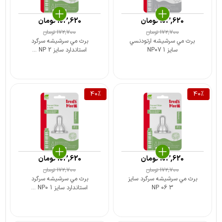
103,620
تومان
103,620
تومان
172,700
تومان
172,700
تومان
برث مي سرشيشه ارتودنسي
برث مي سرشيشه سرگرد
سايز 1 NP07
استاندارد سايز 2 NP ...
40
%
40
%
103,620
تومان
103,620
تومان
172,700
تومان
172,700
تومان
برث مي سرشيشه سرگرد سايز
برث مي سرشيشه سرگرد
3 NP 06
استاندارد سايز 1 NP0 ...