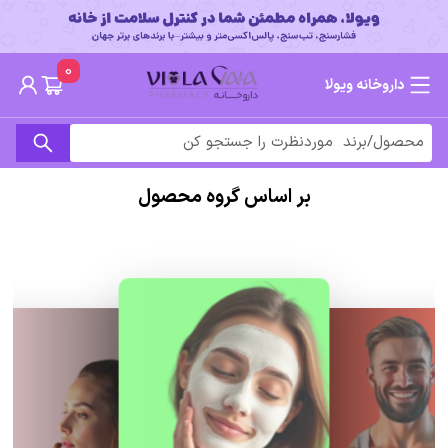
0
داروخانه ویولا
بر اساس گروه محصول