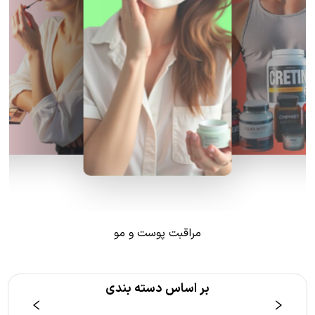
مراقبت پوست و مو
بر اساس دسته بندی