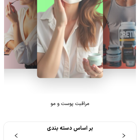
مراقبت پوست و مو
بر اساس دسته بندی