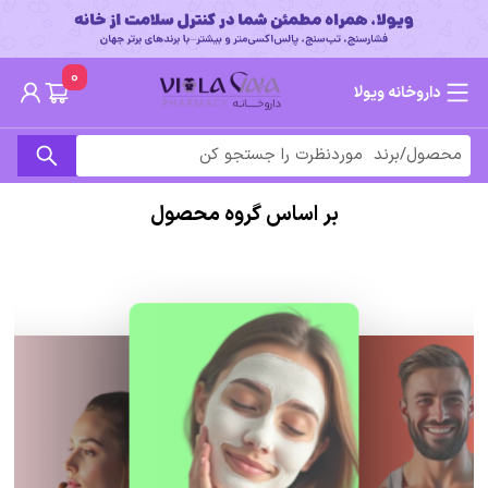
0
داروخانه ویولا
بر اساس گروه محصول