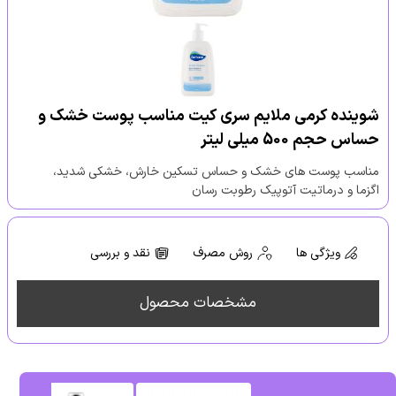
شوینده کرمی ملایم سری کیت مناسب پوست خشک و
حساس حجم 500 میلی لیتر
مناسب پوست های خشک و حساس تسکین خارش، خشکی شدید،
اگزما و درماتیت آتوپیک رطوبت رسان
ویژگی ها
روش مصرف
نقد و بررسی
مشخصات محصول