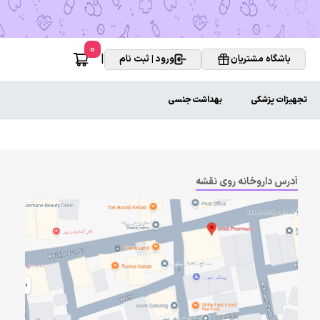
0
|
باشگاه مشتریان
ورود | ثبت نام
تجهیزات پزشکی
بهداشت جنسی
آدرس داروخانه روی نقشه