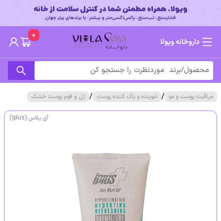
0
داروخانه ویولا
/
/
مراقبت پوست و مو
شوینده و پاک کننده پوست
ژل و فوم پوست خشک
آی پلاس (Iplus)