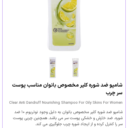
شامپو ضد شوره کلیر مخصوص بانوان مناسب پوست
سر چرب
Clear Anti Dandruff Nourishing Shampoo For Oily Skins For Women
شامپو ضد شوره کلیر مخصوص بانوان به دلیل وجود نوتریوم ۱۰ ضد
شوره، ضد خارش و خشکی پوست سر می باشد. همچنین چربی پوست
سر را کنترل کرده و از ایجاد شوره چرب جلوگیری می کند.