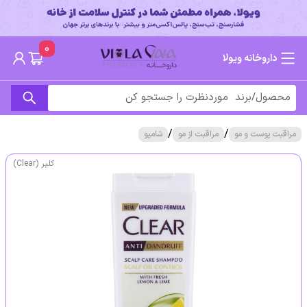
0
داروخانه ویولا
/
/
مراقبت پوست و مو
مراقبت از مو
شامپو
کلیر (Clear)