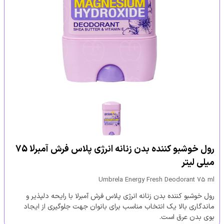
رول خوشبو کننده بدن زنانه انرژی پلاس فرش آمبرلا 75
میلی لیتر
Umbrela Energy Fresh Deodorant 75 ml
رول خوشبو کننده بدن زنانه انرژی پلاس فرش آمبرلا با رایحه دلپذیر و
ماندگاری بالا یک انتخاب مناسب برای بانوان جهت جلوگیری از ایجاد
بوی بدن عرق است.