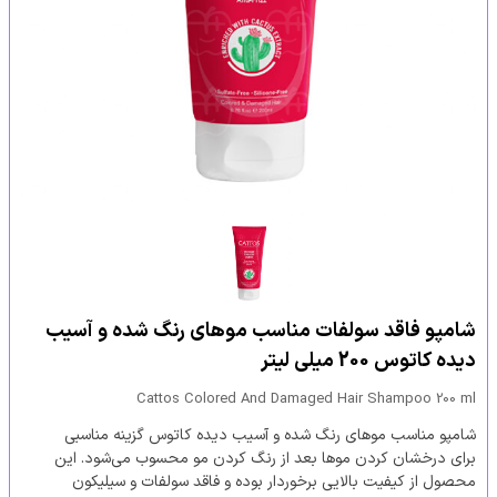
شامپو فاقد سولفات مناسب موهای رنگ شده و آسیب
دیده کاتوس 200 میلی لیتر
Cattos Colored And Damaged Hair Shampoo 200 ml
شامپو مناسب موهای رنگ شده و آسیب دیده کاتوس گزینه مناسبی
برای درخشان کردن موها بعد از رنگ کردن مو محسوب می‌شود. این
محصول از کیفیت بالایی برخوردار بوده و فاقد سولفات و سیلیکون